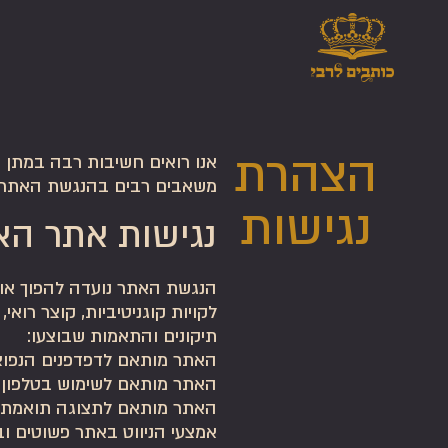
הצהרת
אנו רואים חשיבות רבה במתן שי
משאבים רבים בהנגשת האתר של
נגישות
נגישות אתר הא
הנגשת האתר נועדה להפוך אותו 
לקויות קוגניטיביות, קוצר רואי,
תיקונים והתאמות שבוצעו:
האתר מותאם לדפדפנים הנפוצ
האתר מותאם לשימוש בטלפון ה
האתר מותאם לתצוגה תואמת מגו
אמצעי הניווט באתר פשוטים וב