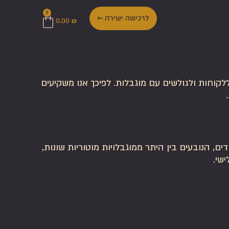
0
לרכישה ישירה ←
0.00
₪
לקוחות ולגולשים עם מוגבלות. לפיכך אנו משקיעים
ם, הנובעים בין היתר ממוגבלויות מוטוריות שונות,
ישי.