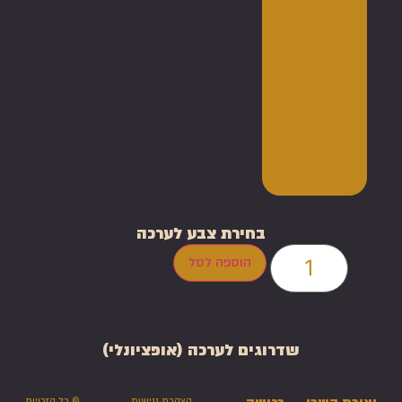
בחירת צבע לערכה
הוספה לסל
שדרוגים לערכה (אופציונלי)
הצהרת נגישות
© כל הזכויות